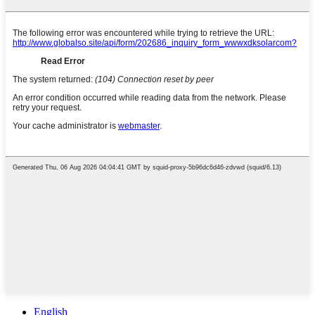
English